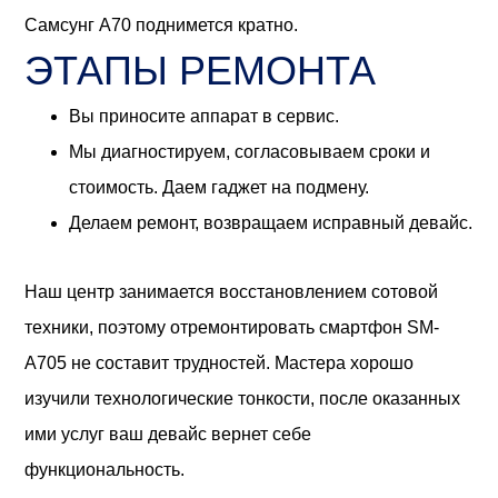
Самсунг А70 поднимется кратно.
ЭТАПЫ РЕМОНТА
Вы приносите аппарат в сервис.
Мы диагностируем, согласовываем сроки и
стоимость. Даем гаджет на подмену.
Делаем ремонт, возвращаем исправный девайс.
Наш центр занимается восстановлением сотовой
техники, поэтому отремонтировать смартфон SM-
A705 не составит трудностей. Мастера хорошо
изучили технологические тонкости, после оказанных
ими услуг ваш девайс вернет себе
функциональность.