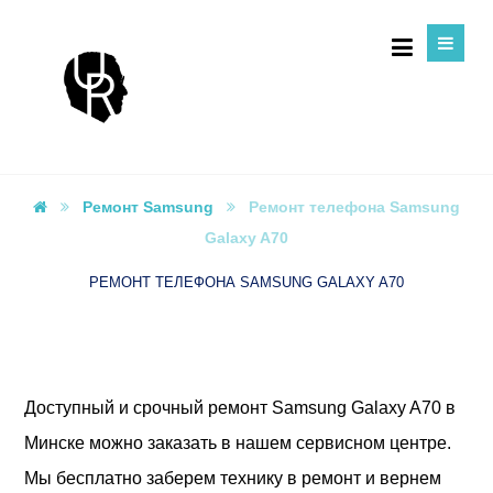
Ремонт Samsung
Ремонт телефона Samsung
Galaxy A70
РЕМОНТ ТЕЛЕФОНА SAMSUNG GALAXY A70
Доступный и срочный ремонт Samsung Galaxy A70 в
Минске можно заказать в нашем сервисном центре.
Мы бесплатно заберем технику в ремонт и вернем