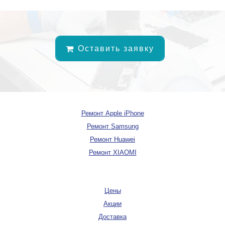
Оставить заявку
Ремонт Apple iPhone
Ремонт Samsung
Ремонт Huawei
Ремонт XIAOMI
Цены
Акции
Доставка