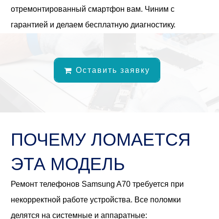
отремонтированный смартфон вам. Чиним с
гарантией и делаем бесплатную диагностику.
Оставить заявку
ПОЧЕМУ ЛОМАЕТСЯ
ЭТА МОДЕЛЬ
Ремонт телефонов Samsung A70 требуется при
некорректной работе устройства. Все поломки
делятся на системные и аппаратные: