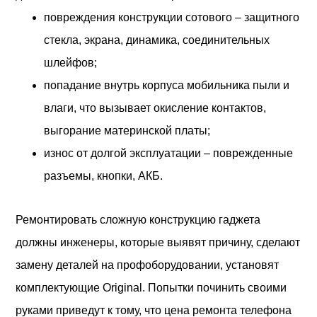
повреждения конструкции сотового – защитного
стекла, экрана, динамика, соединительных
шлейфов;
попадание внутрь корпуса мобильника пыли и
влаги, что вызывает окисление контактов,
выгорание материнской платы;
износ от долгой эксплуатации – поврежденные
разъемы, кнопки, АКБ.
Ремонтировать сложную конструкцию гаджета
должны инженеры, которые выявят причину, сделают
замену деталей на профоборудовании, установят
комплектующие Original. Попытки починить своими
руками приведут к тому, что цена ремонта телефона